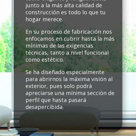
junto a la más alta calidad de
construcción es todo lo que tu
hogar merece.
En su proceso de fabricación nos
enfocamos en cubrir hasta la más
mínimas de las exigencias
técnicas, tanto a nivel funcional
como estético.
Se ha diseñado especialmente
para abrirnos la máxima visión al
exterior, pues solo podrá
apreciarse una mínima sección de
perfil que hasta pasará
desapercibida.