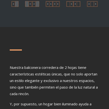
Nuestra balconera corredera de 2 hojas tiene
características estéticas únicas, que no solo aportan
un estilo elegante y exclusivo a nuestros espacios,
sino que también permiten el paso de la luz natural a
cada rincón.
Y, por supuesto, un hogar bien iluminado ayuda a