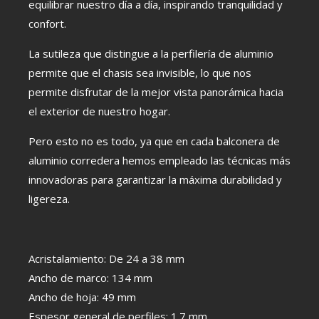
equilibrar nuestro día a día, inspirando tranquilidad y
confort.
La sutileza que distingue a la perfilería de aluminio
permite que el chasis sea invisible, lo que nos
permite disfrutar de la mejor vista panorámica hacia
el exterior de nuestro hogar.
Pero esto no es todo, ya que en cada balconera de
aluminio corredera hemos empleado las técnicas más
innovadoras para garantizar la máxima durabilidad y
ligereza.
Acristalamiento: De 24 a 38 mm
Ancho de marco: 134 mm
Ancho de hoja: 49 mm
Espesor general de perfiles: 1.7 mm