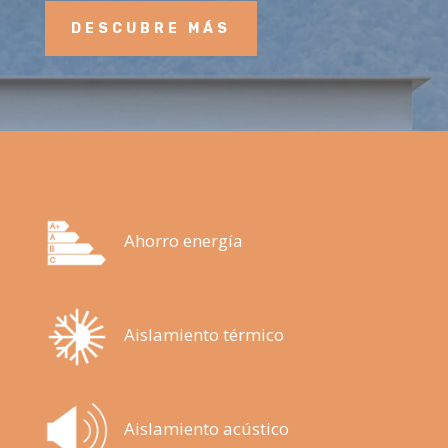
DESCUBRE MÁS
Ahorro energía
Aislamiento térmico
Aislamiento acústico