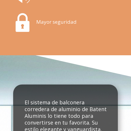
Mayor seguridad
El sistema de balconera
corredera de aluminio de Batent
Aluminis lo tiene todo para
convertirse en tu favorita. Su
estilo elegante y vanguardista,