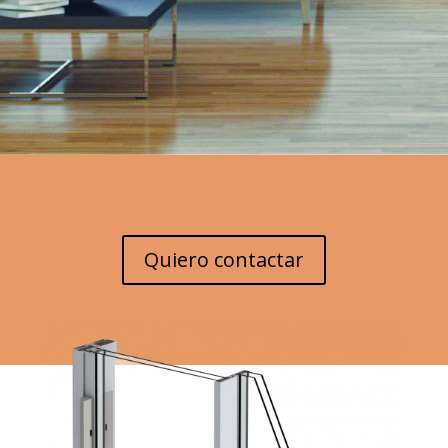
Quiero contactar