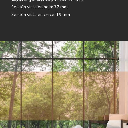
Sección vista en hoja: 37 mm
Sección vista en cruce: 19 mm