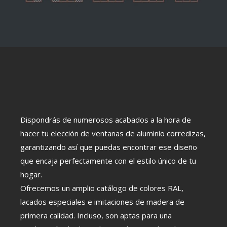
Dispondrás de numerosos acabados a la hora de
hacer tu elección de ventanas de aluminio corredizas,
garantizando así que puedas encontrar ese diseño
que encaja perfectamente con el estilo único de tu
hogar.
Ofrecemos un amplio catálogo de colores RAL,
lacados especiales e imitaciones de madera de
primera calidad. Incluso, son aptas para una