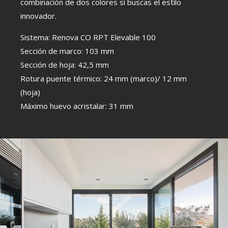
combinación de dos colores si buscas el estilo
innovador.
Sistema: Renova CO RPT Elevable 100
Sección de marco: 103 mm
Sección de hoja: 42,5 mm
Rotura puente térmico: 24 mm (marco)/ 12 mm
(hoja)
Máximo huevo acristalar: 31 mm