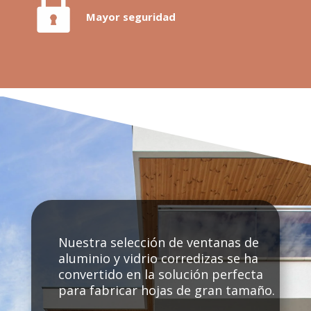
Mayor seguridad
Nuestra selección de ventanas de
aluminio y vidrio corredizas se ha
convertido en la solución perfecta
para fabricar hojas de gran tamaño.