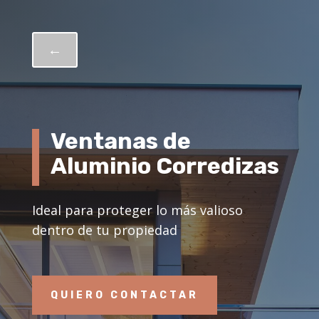
←
Ventanas de
Aluminio Corredizas
Ideal para proteger lo más valioso
dentro de tu propiedad
QUIERO CONTACTAR