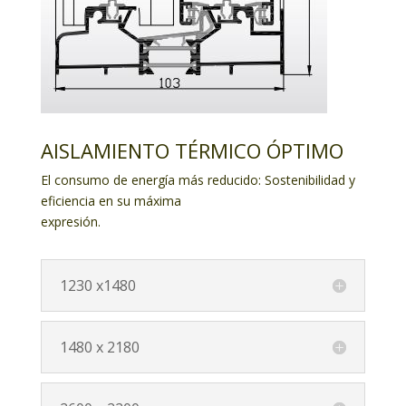
AISLAMIENTO TÉRMICO ÓPTIMO
El consumo de energía más reducido: Sostenibilidad y
eficiencia en su máxima
expresión.
1230 x1480
1480 x 2180