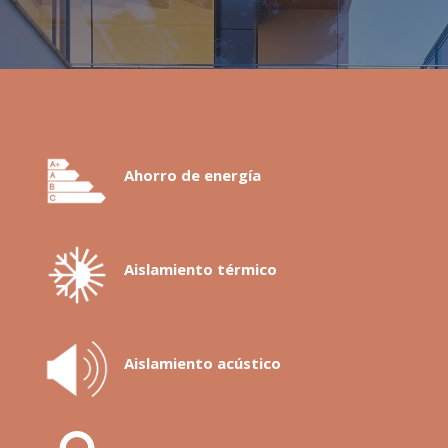
Ahorro de energía
Aislamiento térmico
Aislamiento acústico