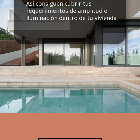
Así consiguen cubrir tus
requerimientos de amplitud e
iluminación dentro de tu vivienda.