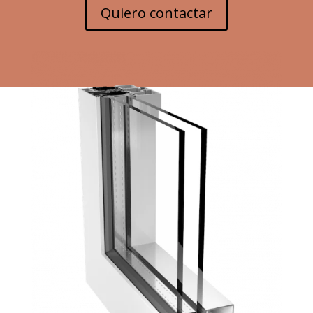
Quiero contactar